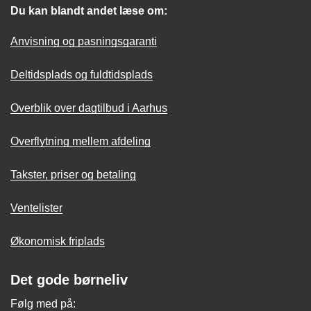
Du kan blandt andet læse om:
Anvisning og pasningsgaranti
Deltidsplads og fuldtidsplads
Overblik over dagtilbud i Aarhus
Overflytning mellem afdeling
Takster, priser og betaling
Ventelister
Økonomisk friplads
Det gode børneliv
Følg med på: