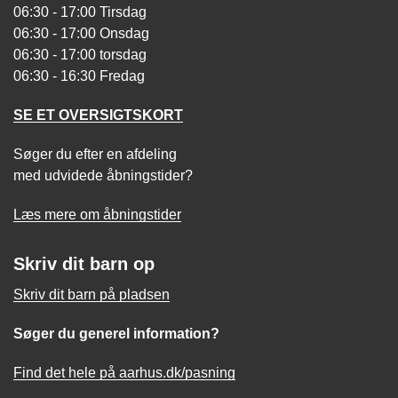
06:30 - 17:00 Tirsdag
06:30 - 17:00 Onsdag
06:30 - 17:00 torsdag
06:30 - 16:30 Fredag
SE ET OVERSIGTSKORT
Søger du efter en afdeling
med udvidede åbningstider?
Læs mere om åbningstider
Skriv dit barn op
Skriv dit barn på pladsen
Søger du generel information?
Find det hele på aarhus.dk/pasning