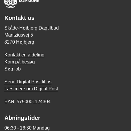
Kontakt os
Skåde-Højbjerg Dagtilbud
Mantziusvej 5
8270 Højbjerg
Kontakt en afdeling
Kom på besøg
Søg job
Send Digital Post til os
Læs mere om Digital Post
EAN: 5790001124304
Åbningstider
06:30 - 16:30 Mandag