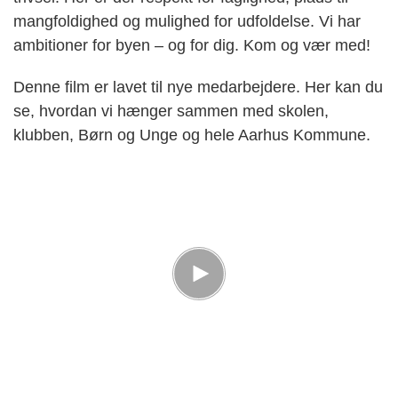
mangfoldighed og mulighed for udfoldelse. Vi har
ambitioner for byen – og for dig. Kom og vær med!
Denne film er lavet til nye medarbejdere. Her kan du
se, hvordan vi hænger sammen med skolen,
klubben, Børn og Unge og hele Aarhus Kommune.