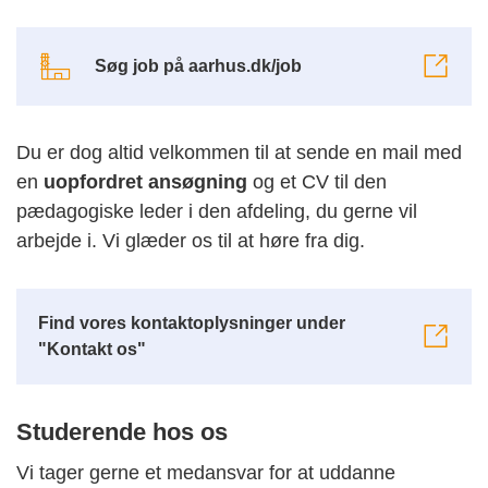
Søg job på aarhus.dk/job
Du er dog altid velkommen til at sende en mail med
en
uopfordret ansøgning
og et CV til den
pædagogiske leder i den afdeling, du gerne vil
arbejde i. Vi glæder os til at høre fra dig.
Find vores kontaktoplysninger under
"Kontakt os"
Studerende hos os
Vi tager gerne et medansvar for at uddanne