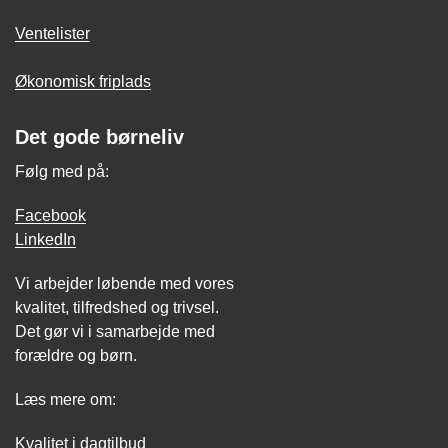
Ventelister
Økonomisk friplads
Det gode børneliv
Følg med på:
Facebook
LinkedIn
Vi arbejder løbende med vores
kvalitet, tilfredshed og trivsel.
Det gør vi i samarbejde med
forældre og børn.
Læs mere om:
Kvalitet i dagtilbud