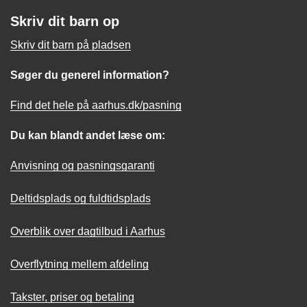
Skriv dit barn op
Skriv dit barn på pladsen
Søger du generel information?
Find det hele på aarhus.dk/pasning
Du kan blandt andet læse om:
Anvisning og pasningsgaranti
Deltidsplads og fuldtidsplads
Overblik over dagtilbud i Aarhus
Overflytning mellem afdeling
Takster, priser og betaling