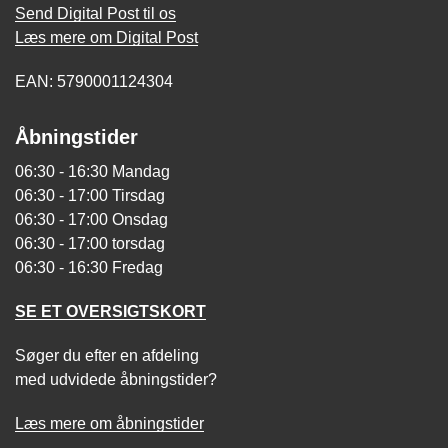
Send Digital Post til os
Læs mere om Digital Post
EAN: 5790001124304
Åbningstider
06:30 - 16:30 Mandag
06:30 - 17:00 Tirsdag
06:30 - 17:00 Onsdag
06:30 - 17:00 torsdag
06:30 - 16:30 Fredag
SE ET OVERSIGTSKORT
Søger du efter en afdeling
med udvidede åbningstider?
Læs mere om åbningstider