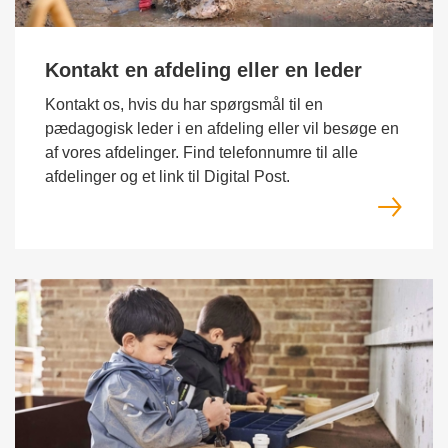
Kontakt en afdeling eller en leder
Kontakt os, hvis du har spørgsmål til en
pædagogisk leder i en afdeling eller vil besøge en
af vores afdelinger. Find telefonnumre til alle
afdelinger og et link til Digital Post.