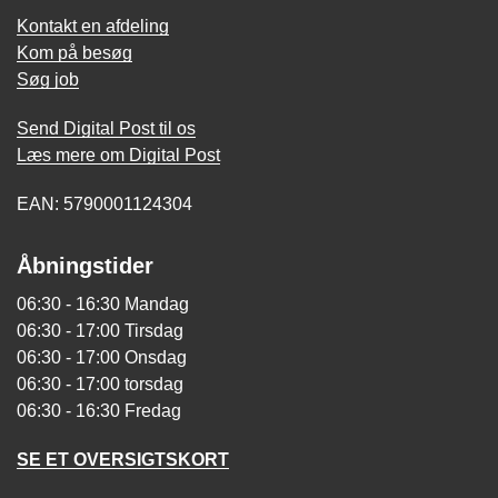
Kontakt en afdeling
Kom på besøg
Søg job
Send Digital Post til os
Læs mere om Digital Post
EAN: 5790001124304
Åbningstider
06:30 - 16:30 Mandag
06:30 - 17:00 Tirsdag
06:30 - 17:00 Onsdag
06:30 - 17:00 torsdag
06:30 - 16:30 Fredag
SE ET OVERSIGTSKORT