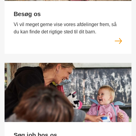
Besøg os
Vi vil meget gerne vise vores afdelinger frem, så
du kan finde det rigtige sted til dit barn.
Søg job hos os