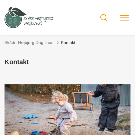
Skåde-Højbjerg Dagtilbud
Kontakt
Kontakt