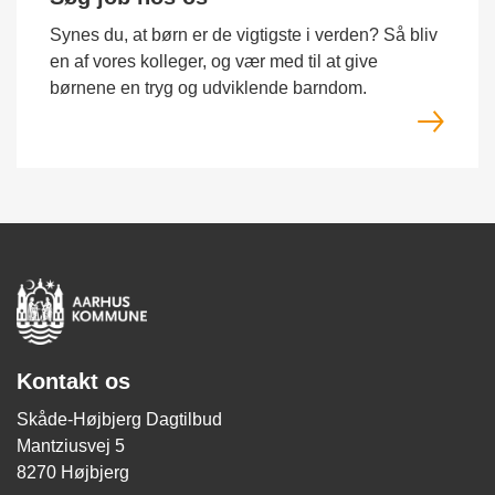
Synes du, at børn er de vigtigste i verden? Så bliv
en af vores kolleger, og vær med til at give
børnene en tryg og udviklende barndom.
Kontakt os
Skåde-Højbjerg Dagtilbud
Mantziusvej 5
8270 Højbjerg