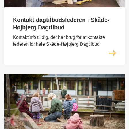
Kontakt dagtilbudslederen i Skåde-
Højbjerg Dagtilbud
Kontaktinfo til dig, der har brug for at kontakte
lederen for hele Skåde-Højbjerg Dagtilbud