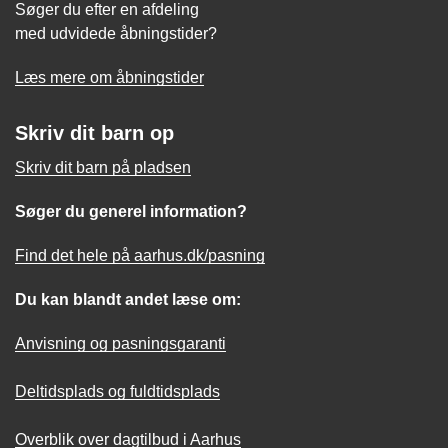
Søger du efter en afdeling
med udvidede åbningstider?
Læs mere om åbningstider
Skriv dit barn op
Skriv dit barn på pladsen
Søger du generel information?
Find det hele på aarhus.dk/pasning
Du kan blandt andet læse om:
Anvisning og pasningsgaranti
Deltidsplads og fuldtidsplads
Overblik over dagtilbud i Aarhus