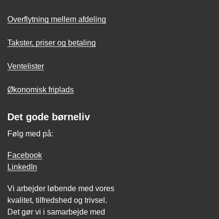
Overflytning mellem afdeling
Takster, priser og betaling
Ventelister
Økonomisk friplads
Det gode børneliv
Følg med på:
Facebook
LinkedIn
Vi arbejder løbende med vores
kvalitet, tilfredshed og trivsel.
Det gør vi i samarbejde med